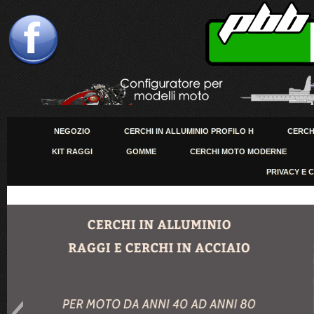
NEGOZIO
CERCHI IN ALLUMINIO PROFILO H
CERCHI
KIT RAGGI
GOMME
CERCHI MOTO MODERNE
PRIVACY E 