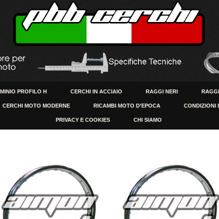
UMINIO PROFILO H
CERCHI IN ACCIAIO
RAGGI NERI
RAGGI
CERCHI MOTO MODERNE
RICAMBI MOTO D’EPOCA
CONDIZIONI 
PRIVACY E COOKIES
CHI SIAMO