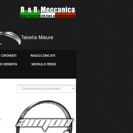
 CROMATI
RAGGI ZINCATI
DI VENDITA
MODULO RESO