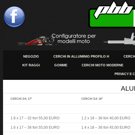
NEGOZIO
CERCHI IN ALLUMINIO PROFILO H
CERCHI
KIT RAGGI
GOMME
CERCHI MOTO MODERNE
PRIVACY E 
ALU
CERCHI DA 17″
CERCHI DA 18″
1.6 x 17 – 32 fori 55,00 EURO
1.2 x 18 – 36 fori 40,00 EURO
1.6 x 17 – 36 fori 55,00 EURO
1.4 x 18 – 36 fori 45,00 EURO