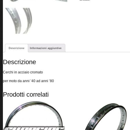
Descrizione
Informazioni aggiuntive
Descrizione
Cerchi in acciaio cromato
per moto da anni ’40 ad anni ’80
Prodotti correlati