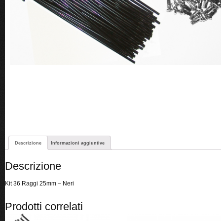
Descrizione
Informazioni aggiuntive
Descrizione
Kit 36 Raggi 25mm – Neri
Prodotti correlati