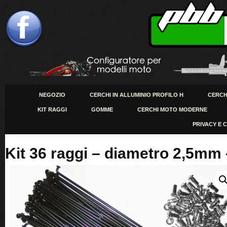
NEGOZIO
CERCHI IN ALLUMINIO PROFILO H
CERCHI
KIT RAGGI
GOMME
CERCHI MOTO MODERNE
PRIVACY E 
Kit 36 raggi – diametro 2,5mm 