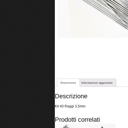
Descrizione
Informazioni aggiuntive
Descrizione
Kit 40 Raggi 3,5mm
Prodotti correlati