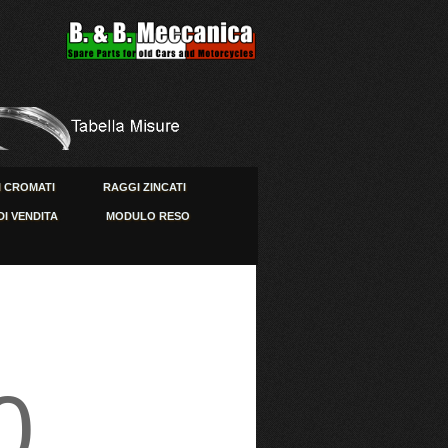
 CROMATI
RAGGI ZINCATI
DI VENDITA
MODULO RESO
0