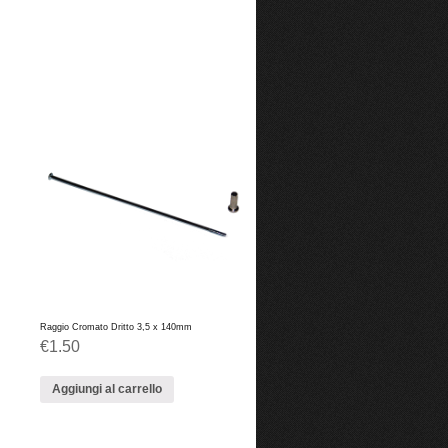
Raggio Cromato Dritto 3,5 x 140mm
€
1.50
Aggiungi al carrello