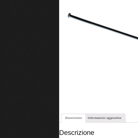
Descrizione
Informazioni aggiuntive
Descrizione